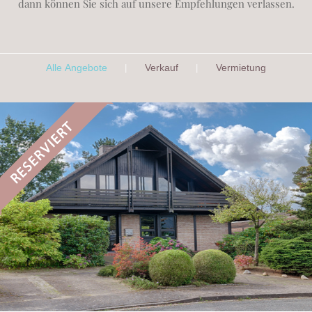
dann können Sie sich auf unsere Empfehlungen verlassen.
|
|
Alle Angebote
Verkauf
Vermietung