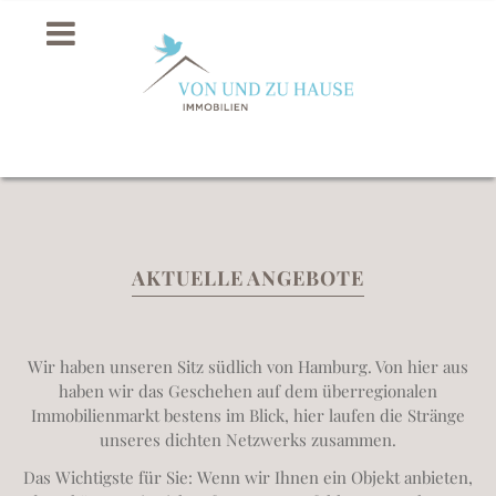
AKTUELLE ANGEBOTE
Wir haben unseren Sitz südlich von Hamburg. Von hier aus
haben wir das Geschehen auf dem überregionalen
Immobilienmarkt bestens im Blick, hier laufen die Stränge
unseres dichten Netzwerks zusammen.
Das Wichtigste für Sie: Wenn wir Ihnen ein Objekt anbieten,