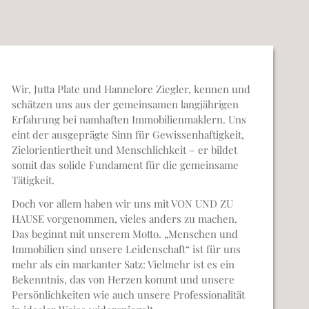
Wir, Jutta Plate und Hannelore Ziegler, kennen und
schätzen uns aus der gemeinsamen langjährigen
Erfahrung bei namhaften Immobilienmaklern. Uns
eint der ausgeprägte Sinn für Gewissenhaftigkeit,
Zielorientiertheit und Menschlichkeit – er bildet
somit das solide Fundament für die gemeinsame
Tätigkeit.
Doch vor allem haben wir uns mit VON UND ZU
HAUSE vorgenommen, vieles anders zu machen.
Das beginnt mit unserem Motto. „Menschen und
Immobilien sind unsere Leidenschaft“ ist für uns
mehr als ein markanter Satz: Vielmehr ist es ein
Bekenntnis, das von Herzen kommt und unsere
Persönlichkeiten wie auch unsere Professionalität