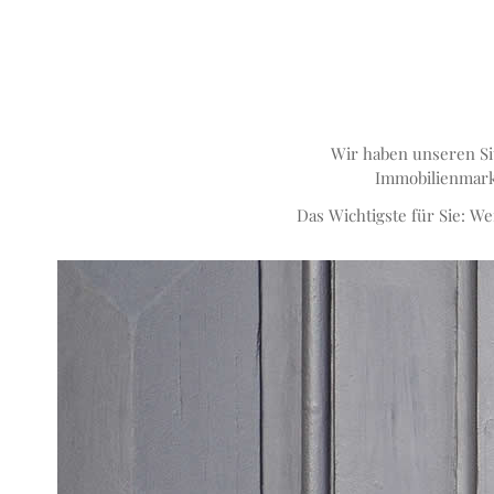
Wir haben unseren Si
Immobilienmarkt
Das Wichtigste für Sie: W