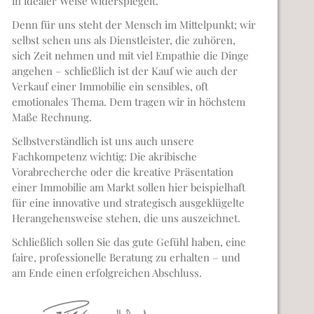
in idealer Weise widerspiegelt.
Denn für uns steht der Mensch im Mittelpunkt; wir
selbst sehen uns als Dienstleister, die zuhören,
sich Zeit nehmen und mit viel Empathie die Dinge
angehen – schließlich ist der Kauf wie auch der
Verkauf einer Immobilie ein sensibles, oft
emotionales Thema. Dem tragen wir in höchstem
Maße Rechnung.
Selbstverständlich ist uns auch unsere
Fachkompetenz wichtig: Die akribische
Vorabrecherche oder die kreative Präsentation
einer Immobilie am Markt sollen hier beispielhaft
für eine innovative und strategisch ausgeklügelte
Herangehensweise stehen, die uns auszeichnet.
Schließlich sollen Sie das gute Gefühl haben, eine
faire, professionelle Beratung zu erhalten – und
am Ende einen erfolgreichen Abschluss.