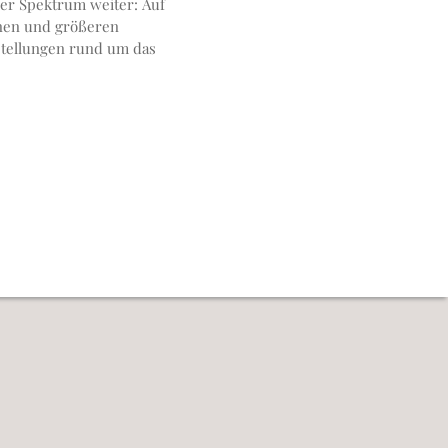
inen und größeren
tellungen rund um das