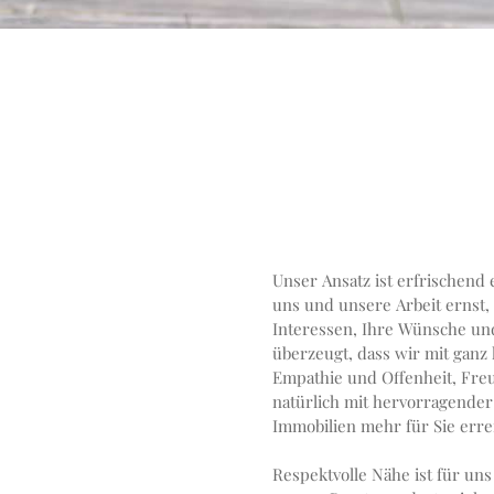
Unser Ansatz ist erfrischend
uns und unsere Arbeit ernst,
Interessen, Ihre Wünsche und Mögl
überzeugt, dass wir mit ganz
Empathie und Offenheit, Freu
natürlich mit hervorragender
Immobilien mehr für Sie erre
Respektvolle Nähe ist für uns