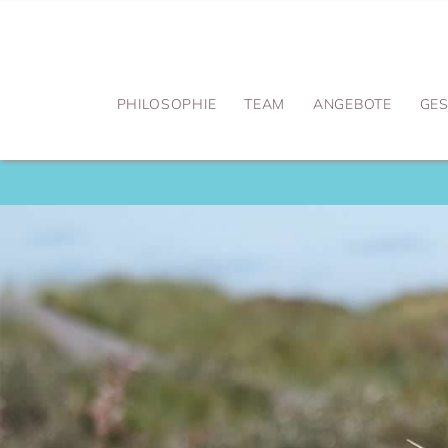
PHILOSOPHIE
TEAM
ANGEBOTE
GE