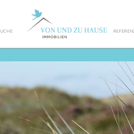
SUCHE
REFEREN
Ti