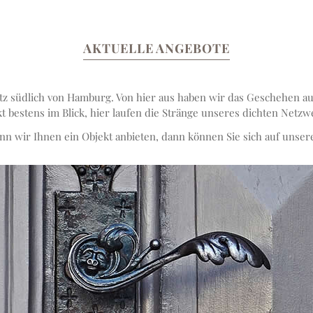
AKTUELLE ANGEBOTE
tz südlich von Hamburg. Von hier aus haben wir das Geschehen a
 bestens im Blick, hier laufen die Stränge unseres dichten Net
enn wir Ihnen ein Objekt anbieten, dann können Sie sich auf unse