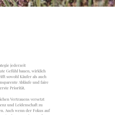
tegie jederzeit
ute Gefühl bauen, wirklich
nsparente Abläufe und faire
rste Priorität.
ichen Vertrauens versetzt
enz und Leidenschaft zu
n. Auch wenn der Fokus auf